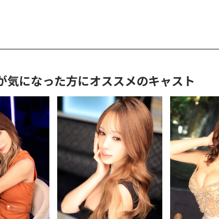
んが気になった方に
オススメのキャスト