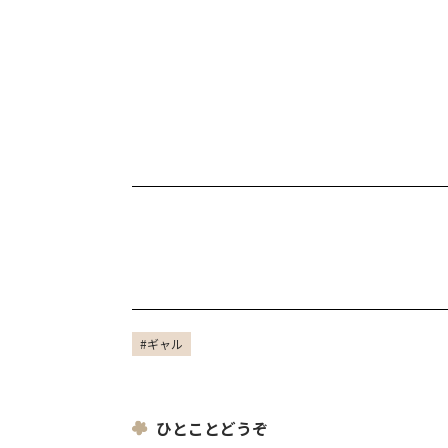
#ギャル
ひとことどうぞ