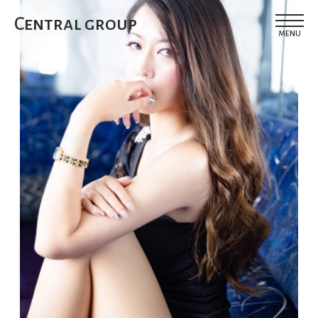
Central group