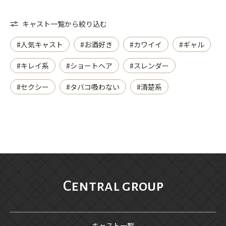
キャスト一覧から絞り込む
#人気キャスト
#お酒好き
#カワイイ
#ギャル
#キレイ系
#ショートヘア
#スレンダー
#セクシー
#タバコ吸わない
#清楚系
Central group
キャスト一覧