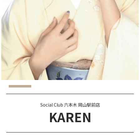
Social Club 六本木 岡山駅前店
KAREN