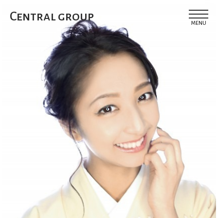
Central group